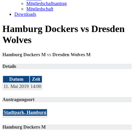
Mitgliedschaftsantrag
Mitgliedschaft
Downloads
Hamburg Dockers vs Dresden
Wolves
Hamburg Dockers M
vs
Dresden Wolves M
Details
Datum
Zeit
11. Mai 2019
14:00
Austragungsort
Stadtpark, Hamburg
Hamburg Dockers M