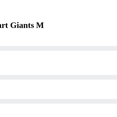
art Giants M