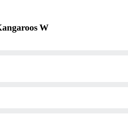
Kangaroos W