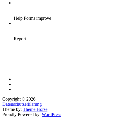
Copyright © 2026
Datenschutzerklärung
Theme by:
Theme Horse
Proudly Powered by:
WordPress