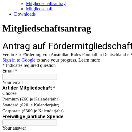
Mitgliedschaftsantrag
Mitgliedschaft
Downloads
Mitgliedschaftsantrag