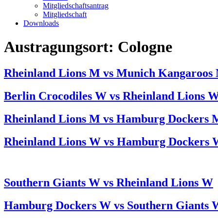
Mitgliedschaftsantrag
Mitgliedschaft
Downloads
Austragungsort:
Cologne
Rheinland Lions M vs Munich Kangaroos
Berlin Crocodiles W vs Rheinland Lions 
Rheinland Lions M vs Hamburg Dockers 
Rheinland Lions W vs Hamburg Dockers
Southern Giants W vs Rheinland Lions W
Hamburg Dockers W vs Southern Giants 