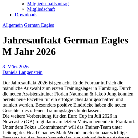
Mitgliedschaftsantrag
Mitgliedschaft
Downloads
Allgemein
German Eagles
Jahresauftakt German Eagles
M Jahr 2026
8. März 2026
Daniela Langenstein
Der Jahresauftakt 2026 ist gemacht. Ende Februar traf sich die
männliche Auswahl zum ersten Trainingslager in Hamburg. Durch
die neuen Assistenztrainer Florian Naumann & Jakob Jung konnten
bereits neue Facetten für ein erfolgreiches Jahr geschaffen und
trainiert werden. Besonders positive Eindrücke haben die neuen
Gesichter des offenen Trainingslagers hinterlassen.
Die weitere Vorbereitung für den Euro Cup im Juli 2026 in
Newcastle (GB) folgt dann am letzten Maiwochenende in Frankfurt.
Unter dem Fokus „Commitment“ will das Trainer-Team unter
Leitung des Head Coaches Mark Woods noch ein paar wichtige