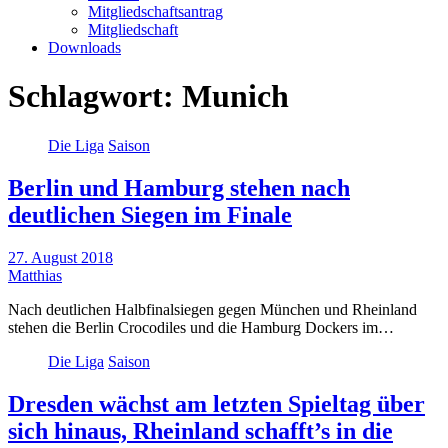
Mitgliedschaftsantrag
Mitgliedschaft
Downloads
Schlagwort:
Munich
Die Liga
Saison
Berlin und Hamburg stehen nach
deutlichen Siegen im Finale
27. August 2018
Matthias
Nach deutlichen Halbfinalsiegen gegen München und Rheinland
stehen die Berlin Crocodiles und die Hamburg Dockers im…
Die Liga
Saison
Dresden wächst am letzten Spieltag über
sich hinaus, Rheinland schafft’s in die