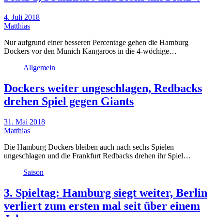
4. Juli 2018
Matthias
Nur aufgrund einer besseren Percentage gehen die Hamburg
Dockers vor den Munich Kangaroos in die 4-wöchige…
Allgemein
Dockers weiter ungeschlagen, Redbacks
drehen Spiel gegen Giants
31. Mai 2018
Matthias
Die Hamburg Dockers bleiben auch nach sechs Spielen
ungeschlagen und die Frankfurt Redbacks drehen ihr Spiel…
Saison
3. Spieltag: Hamburg siegt weiter, Berlin
verliert zum ersten mal seit über einem