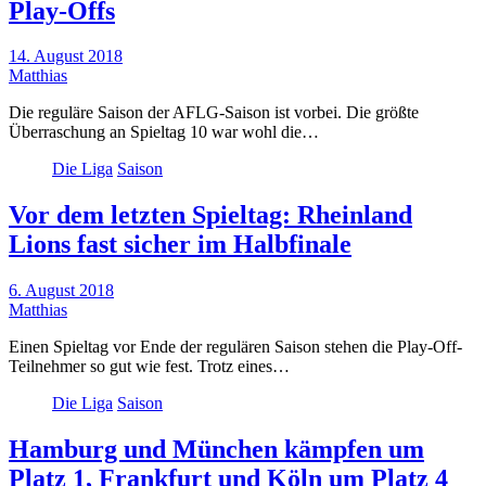
Play-Offs
14. August 2018
Matthias
Die reguläre Saison der AFLG-Saison ist vorbei. Die größte
Überraschung an Spieltag 10 war wohl die…
Die Liga
Saison
Vor dem letzten Spieltag: Rheinland
Lions fast sicher im Halbfinale
6. August 2018
Matthias
Einen Spieltag vor Ende der regulären Saison stehen die Play-Off-
Teilnehmer so gut wie fest. Trotz eines…
Die Liga
Saison
Hamburg und München kämpfen um
Platz 1, Frankfurt und Köln um Platz 4