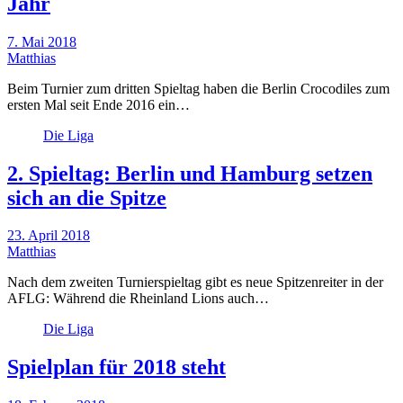
Jahr
7. Mai 2018
Matthias
Beim Turnier zum dritten Spieltag haben die Berlin Crocodiles zum
ersten Mal seit Ende 2016 ein…
Die Liga
2. Spieltag: Berlin und Hamburg setzen
sich an die Spitze
23. April 2018
Matthias
Nach dem zweiten Turnierspieltag gibt es neue Spitzenreiter in der
AFLG: Während die Rheinland Lions auch…
Die Liga
Spielplan für 2018 steht