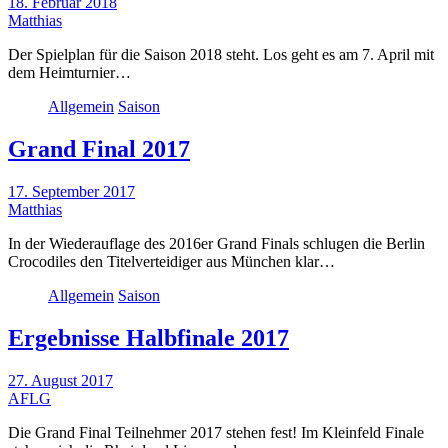
18. Februar 2018
Matthias
Der Spielplan für die Saison 2018 steht. Los geht es am 7. April mit
dem Heimturnier…
Allgemein
Saison
Grand Final 2017
17. September 2017
Matthias
In der Wiederauflage des 2016er Grand Finals schlugen die Berlin
Crocodiles den Titelverteidiger aus München klar…
Allgemein
Saison
Ergebnisse Halbfinale 2017
27. August 2017
AFLG
Die Grand Final Teilnehmer 2017 stehen fest! Im Kleinfeld Finale