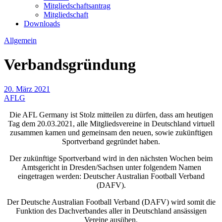
Mitgliedschaftsantrag
Mitgliedschaft
Downloads
Allgemein
Verbandsgründung
20. März 2021
AFLG
Die AFL Germany ist Stolz mitteilen zu dürfen, dass am heutigen
Tag dem 20.03.2021, alle Mitgliedsvereine in Deutschland virtuell
zusammen kamen und gemeinsam den neuen, sowie zukünftigen
Sportverband gegründet haben.
Der zukünftige Sportverband wird in den nächsten Wochen beim
Amtsgericht in Dresden/Sachsen unter folgendem Namen
eingetragen werden: Deutscher Australian Football Verband
(DAFV).
Der Deutsche Australian Football Verband (DAFV) wird somit die
Funktion des Dachverbandes aller in Deutschland ansässigen
Vereine ausüben.